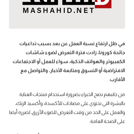
في ظل ارتفاع نسبة العمل عن بعد بسبب تداعيات
جائحة كورونا، زادت فترة التعرض لضوء شاشات
الكمبيوتر والهواتف الذكية، سواء للعمل أو الاجتماعات
الافتراضية أو التسوق ومتابعة الأخبار، والتواصل مع
الأقارب
.
من جانبهم نصح الخبراء بضرورة استخدام منتجات العناية
بالبشرة التي تحتوي على مضادات للأكسدة، وأكسيد الزنك،
والعمل على الحد من وقت التعرض للضوء الأزرق، لضرره أيضا
على الصحة العامة.