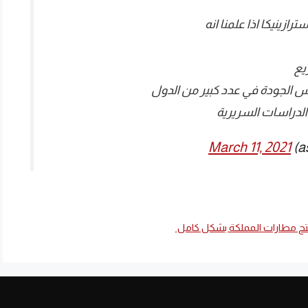
ينيكا اذا علمنا انه
March 11, 2021
تح مطارات المملكة بشكل كامل