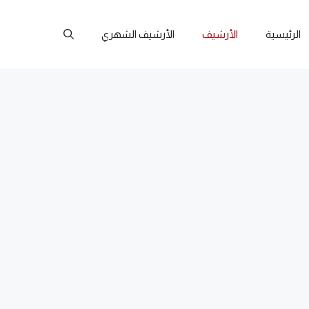
الرئيسية
الأرشيف
الأرشيف الشهري