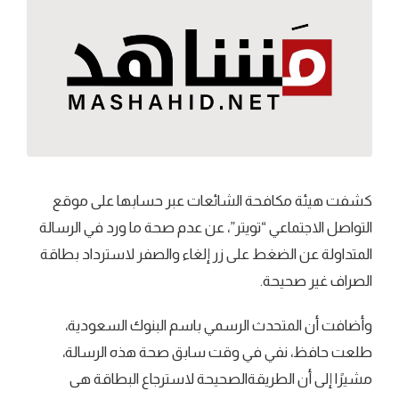
كشفت هيئة مكافحة الشائعات عبر حسابها على موقع
التواصل الاجتماعي “تويتر”، عن عدم صحة ما ورد في الرسالة
المتداولة عن الضغط على زر إلغاء والصفر لاسترداد بطاقة
الصراف غير صحيحة.
وأضافت أن المتحدث الرسمي باسم البنوك السعودية،
طلعت حافظ، نفي في وقت سابق صحة هذه الرسالة،
مشيرًا إلى أن الطريقةالصحيحة لاسترجاع البطاقة هى