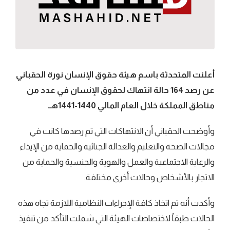
أعلنت المتحدثة باسم هيئة حقوق الإنسان نورة الحقباني
عن رصد 164 حالة انتهاك لحقوق الإنسان في عدد من
‏مناطق المملكة خلال العام المالي 1440-1441هـ.
وأوضحت الحقباني أن الانتهاكات التي تم رصدها كانت في
مجالات الصحة والتعليم ‏والعدالة الجنائية والحماية من الإيذاء
والرعاية ‏الاجتماعية والعمل والهوية والجنسية والحماية من
الاتجار بالأشخاص وحالات أخرى مختلفة.
وأكدت أنه تم اتخاذ كافة الإجراءات النظامية اللازمة تجاه ‏هذه
الحالات طبقاً لاختصاصات الهيئة التي شملت التأكد من تنفيذ