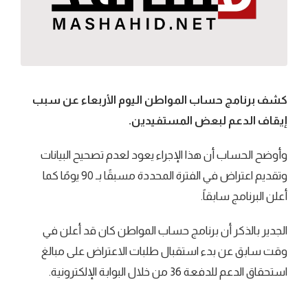
كشف برنامج حساب المواطن اليوم الأربعاء عن سبب
إيقاف الدعم لبعض المستفيدين.
وأوضح الحساب أن هذا الإجراء يعود لعدم تصحيح البيانات
وتقديم اعتراض في الفترة المحددة مسبقًا بـ 90 يومًا كما
أعلن البرنامج سابقاً.
الجدير بالذكر أن برنامج حساب المواطن كان قد أعلن في
وقت سابق عن بدء استقبال طلبات الاعتراض على مبالغ
استحقاق الدعم للدفعة 36 من خلال البوابة الإلكترونية.