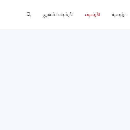
الرئيسية
الأرشيف
الأرشيف الشهري