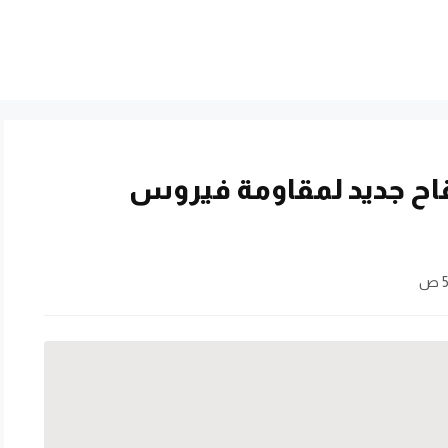
ح جديد لمقاومة فيروس