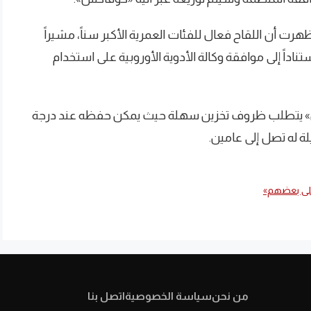
هرت أن اللقاح فعال للفئات العمرية الأكبر سناً، مشيراً
داً إلى موافقة وكالة الأدوية الأوروبية على استخدام
» يتطلب ظروف تخزين سهلة حيث يمكن حفظه عند درجة
على بعضهم»
من نحن
سياسة الخصوصية
اتصل بنا