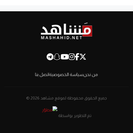
من نحن
سياسة الخصوصية
اتصل بنا
جميع الحقوق محفوظة لموقع مشاهد 2026 ©
تم التطوير بواسطة