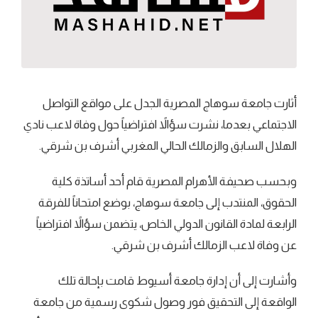
أثارت جامعة سوهاج المصرية الجدل على مواقع التواصل
الاجتماعي بعدما، نشرت سؤالاً افتراضياً حول وفاة لاعب نادي
الهلال السابق والزمالك الحالي المغربي أشرف بن شرقي.
وبحسب صحيفة الأهرام المصرية قام أحد أساتذة كلية
الحقوق، المنتدب إلى جامعة سوهاج، بوضع امتحاناً للفرقة
الرابعة لمادة القانون الدولي الخاص، يتضمن سؤالاً افتراضياً
عن وفاة لاعب الزمالك أشرف بن شرقي.
وأشارت إلى أن إدارة جامعة أسيوط قامت بإحالة تلك
الواقعة إلى التحقيق فور وصول شكوى رسمية من جامعة