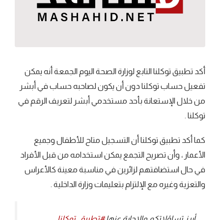
أكد تطبيق توكلنا التابع لوزارة الصحة اليوم الجمعة أنه يمكن
تفعيل حساب توكلنا دون أن يكون لصاحبه حساب في أبشر
من خلال الإستعانة بأحد مستخدمي أبشر لتعريف الرقم في
توكلنا .
كما أكد تطبيق توكلنا أن التسجيل متاح للأطفال وجميع
الأعمار ، وأن تصريح التجمع يمكن استخدامه من قبل الأفراد
في حال استضافتهم لزائرين في مناسبة معينة كالأعراس
والتعزية وغيره مع الإلتزام بتعليمات وزارة الداخلية .
أبرز تساؤلاتكم والإجابة عنها ⁧
#تطبيق_توكلنا