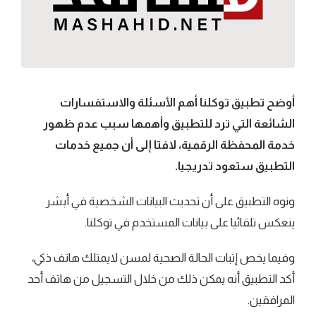
أوضح تطبيق توكلنا أهم الأسئلة والاستفسارات
الشائعة التي ترد للتطبيق وأهمها سبب عدم ظهور
خدمة المحفظة الرقمية، لافتا إلى أن جميع خدمات
التطبيق ستعود تدريجيا.
ونوه التطبيق على أن تحديث البيانات الشخصية في أبشر
ينعكس تلقائيا على بيانات المستخدم في توكلنا.
وفيما يخص إثبات الحالة الصحية لمسن لايمتلك هاتف ذكي،
أكد التطبيق أنه يمكن ذلك من خلال التسجيل من هاتف أحد
المرافقين.