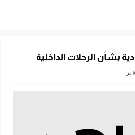
 بشأن الرحلات الداخلية