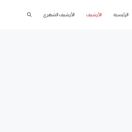
الرئيسية
الأرشيف
الأرشيف الشهري