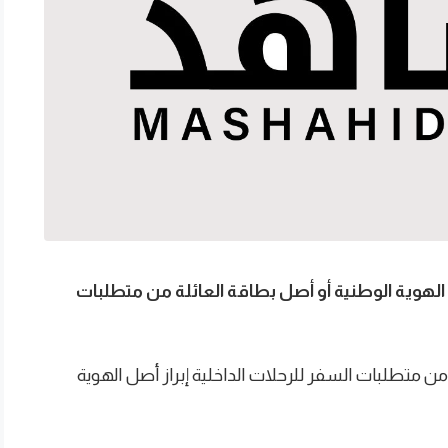
الهوية الوطنية أو أصل بطاقة العائلة من متطلبات
متطلبات السفر للرحلات الداخلية إبراز أصل الهوية