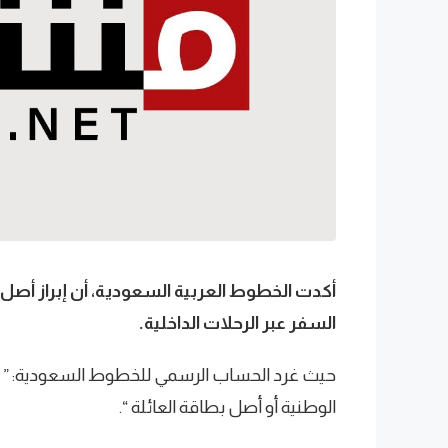
أكدت الخطوط العربية السعودية، أن إبراز أصل 
السفر عبر الرحلات الداخلية.
حيث غرد الحساب الرسمي للخطوط السعودية: ” من 
الوطنية أو أصل بطاقة العائلة “.