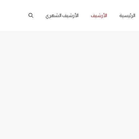
الرئيسية
الأرشيف
الأرشيف الشهري