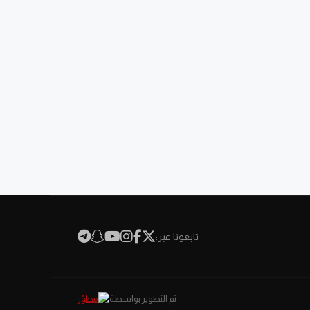
تابعونا عبر:
تم التطوير بواسطة