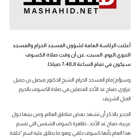
أعلنت الرئاسة العامة لشؤون المسجد الحرام والمسجد
النبوي،اليوم، السبت، عن أن وقت صلاة الكسوف
سيكون في تمام الساعة الـ7:40 صباحًا.
وسيؤم إمام المسجد الحرام، الشيخ الدكتور فيصل بن جميل
غزاوي، صباح غد الأحد المصلين في صلاة الكسوف بالحرم
المكي الشريف.
الجدير بالذكر أن تشهد بعض مناطق العالم، ومن بينها دول
عربية، صباح غد الأحد ، ظاهرة كسوف الشمس التي تتسم
هذا العام بأنها كسوف حلقي، وهو ما يطلق عليه اسم “حلقة