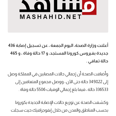
أعلنت وزارة الصحة، اليوم الجمعة ، عن تسجيل إصابة 436
جديدة بفيروس كورونا المستجد، و 17 حالة وفاة ، و 465
حالة تعافي .
وأضافت الصحة أن إجمالي حالات المصابين في المملكة وصل
إلى 349822 حالة حتى الآن ، ووصل مجموع المتعافين إلى
336533 حالة ، فيما بلغ إجمالي الوفيات 5506 حالة وفاة .
وكشفت الصحة عن توزيع حالات الإصابة الجديدة بكورونا
بحسب المناطق والمدن من خلال إنفوجرافيك حيث سجلت