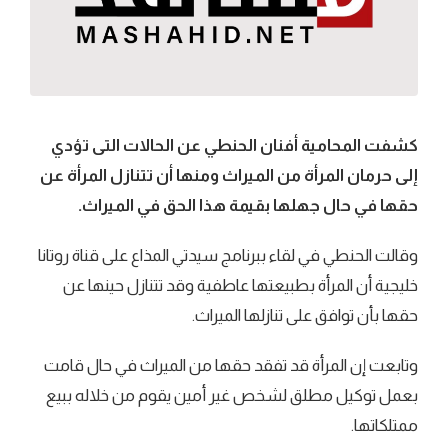
كشفت المحامية أفنان الحنطي عن الحالات التى تؤدي
إلى حرمان المرأة من الميراث ومنها أن تتنازل المرأة عن
حقها في حال جهلها بقيمة هذا الحق في الميراث.
وقالت الحنطي في لقاء ببرنامج سيدتي المذاع على قناة روتانا
خليجية أن المرأة بطبيعتها عاطفية وقد تتنازل حينها عن
حقها بأن توافق على تنازلها الميراث.
وتابعت إن المرأة قد تفقد حقها من الميراث في حال قامت
بعمل توكيل مطلق لشخص غير أمين يقوم من خلاله ببيع
ممتلكاتها.