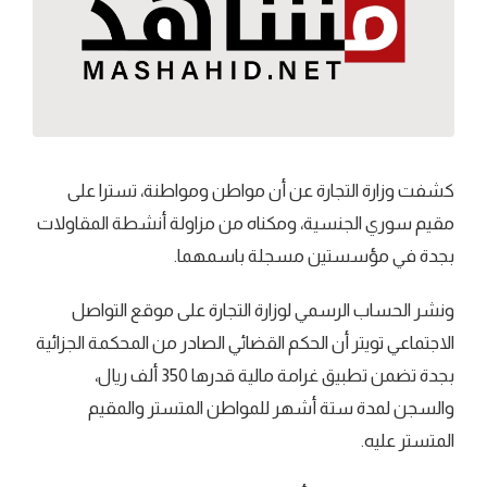
كشفت وزارة التجارة عن أن مواطن ومواطنة، تسترا على
مقيم سوري الجنسية، ومكناه من مزاولة أنشطة المقاولات
بجدة في مؤسستين مسجلة باسمهما.
ونشر الحساب الرسمي لوزارة التجارة على موقع التواصل
الاجتماعي تويتر أن الحكم القضائي الصادر من المحكمة الجزائية
بجدة تضمن تطبيق غرامة مالية قدرها 350 ألف ريال،
والسجن لمدة ستة أشهر للمواطن المتستر والمقيم
المتستر عليه.