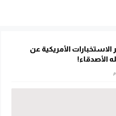
 الاستخبارات الأمريكية عن
ه الأصدقاء!