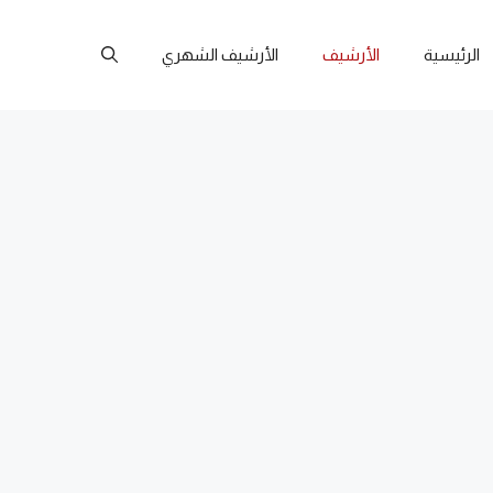
الرئيسية
الأرشيف
الأرشيف الشهري