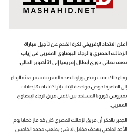
أعلن الاتحاد الإفريقي لكرة القدم عن تأجيل مباراة
الزمالك المصري والرجاء البيضاوي المغربي في إياب
نصف نهائي دوري أبطال إفريقيا إلى 31 أكتوبر الحالي.
وجاء ذلك عقب رفض وزارة الصحة المغربية سفر بعثة الرجاء
إلى القاهرة لخوض مواجهة الإياب إثر اكتشاف 8 إصابات
بفيروس كورونا المستجد بين لاعبي فريق الرجاء البيضاوي
المغربي.
الجدير بالذكر أن فريق الزمالك المصري كان قد فاز ذهابا يوم
الأحد الماضي بهدف مقابل لا شئ بملعب محمد الخامس