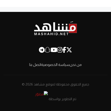
من نحن
سياسة الخصوصية
اتصل بنا
جميع الحقوق محفوظة لموقع مشاهد 2026 ©
تم التطوير بواسطة