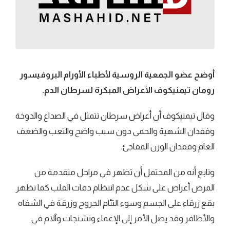
أوضح عضو الجمعية الروسية لأطباء الأورام البروفيسور
رومان تيمنيكوف الأعراض المبكرة لسرطان الدم.
وقال تيمنيكوف أن أعراض سرطان تتمثل في الصداع والدوخة
وفقدان الشهية والحمى دون سبب واضح والتعب والضعف
العام وفقدان الوزن المفاجئ.
وتابع أنه من المحتمل أن تظهر في مراحل متقدمة من
المرض أعراض على شكل عدم انتظام دقات القلب كما تظهر
بقع زرقاء على الجسم وسوء التئام الجروح وزرقة في الشفاه
والأظافر وقد يصل الأمر إلى الإغماء وتشنجات وآلام في