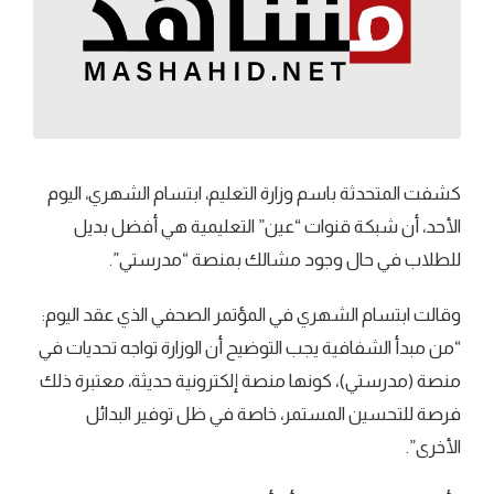
كشفت المتحدثة باسم وزارة التعليم، ابتسام الشهري، اليوم
الأحد، أن شبكة قنوات “عين” التعليمية هي أفضل بديل
للطلاب في حال وجود مشالك بمنصة “مدرستي”.
وقالت ابتسام الشهري في المؤتمر الصحفي الذي عقد اليوم:
“من مبدأ الشفافية يجب التوضيح أن الوزارة تواجه تحديات في
منصة (مدرستي)، كونها منصة إلكترونية حديثة، معتبرة ذلك
فرصة للتحسين المستمر، خاصة في ظل توفير البدائل
الأخرى”.