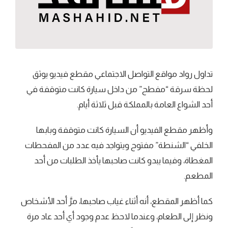
تداول رواد مواقع التواصل الاجتماعي مقطع فيديو يوثق
لحظة سرقة “مفطح” من داخل سيارة كانت متوقفة في
أحد الشواع العامة بالمملكة قبل ثلاثة أيام.
وأظهر مقطع الفيديو أن السيارة كانت متوقفة وبابها
الخلفي “الشنطة” مفتوح ويتواجد فيه عدد من المفحطات
المغطاة، وفيما يبدو كانت صاحبها يأخذ الطلبات من أحد
المطعم.
كما أظهر المقطع، أنه أثناء غياب صاحبها، مرَّ أحد الأشخاص
ونظر إلى الطعام، وعندما لاحظ عدم وجود أي أحد عاد مرة