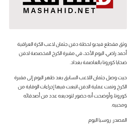
وثق مقطع فيديو لحظة دفن جثمان لاعب الكرة العراقية
أحمد راضي، اليوم الأحد، في مقبرة الكرخ المخصصة لدفن
ضحايا كورونا بالعاصمة بغداد.
حيث وصل جثمان اللاعب السابق بعد ظهر اليوم إلى مقبرة
الكرخ وتمت عملية الدفن اتبعت فيها إجراءات الوقاية من
كورونا، وأوضحت أنه حضور لتوديعه عدد من أصدقائه
ومحبيه.
المصدر: روسيا اليوم