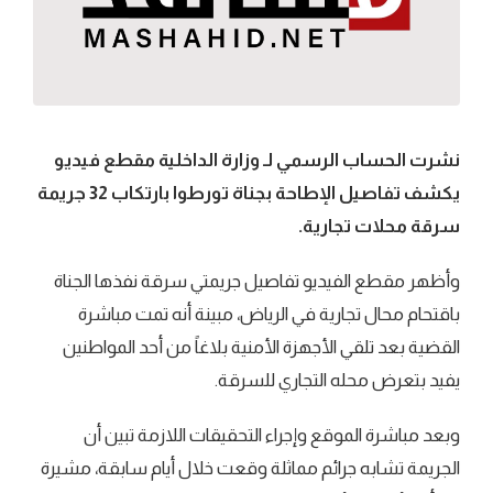
نشرت الحساب الرسمي لـ وزارة الداخلية مقطع فيديو
يكشف تفاصيل الإطاحة بجناة تورطوا بارتكاب 32 جريمة
سرقة محلات تجارية.
وأظهر مقطع الفيديو تفاصيل جريمتي سرقة نفذها الجناة
باقتحام محال تجارية في الرياض، مبينة أنه تمت مباشرة
القضية بعد تلقي الأجهزة الأمنية بلاغاً من أحد المواطنين
يفيد بتعرض محله التجاري للسرقة.
وبعد مباشرة الموقع وإجراء التحقيقات اللازمة تبين أن
الجريمة تشابه جرائم مماثلة وقعت خلال أيام سابقة، مشيرة