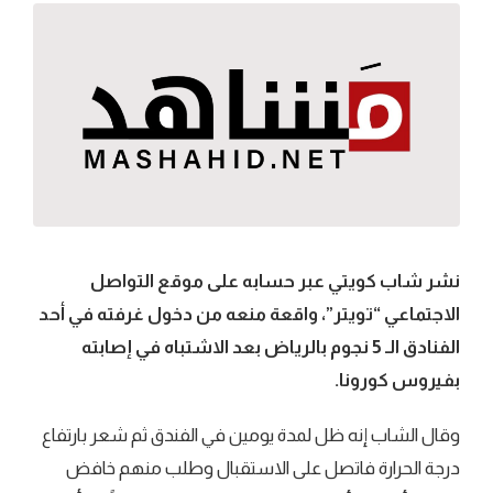
نشر شاب كويتي عبر حسابه على موقع التواصل
الاجتماعي “تويتر”، واقعة منعه من دخول غرفته في أحد
الفنادق الـ 5 نجوم بالرياض بعد الاشتباه في إصابته
بفيروس كورونا.
وقال الشاب إنه ظل لمدة يومين في الفندق ثم شعر بارتفاع
درجة الحرارة فاتصل على الاستقبال وطلب منهم خافض