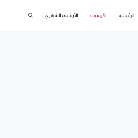
الرئيسية
الأرشيف
الأرشيف الشهري