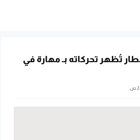
قطار تُظهر تحركاته بـ مهارة في