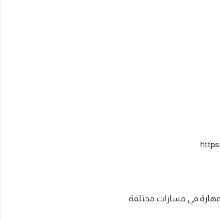
http
مهارة في مسارات مختلفة