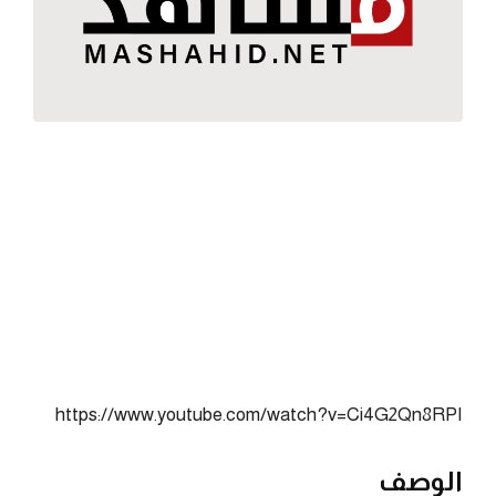
https://www.youtube.com/watch?v=Ci4G2Qn8RPI
الوصف