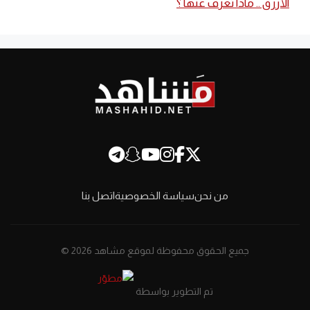
الأزرق .. ماذا تعرف عنها ؟
من نحن
سياسة الخصوصية
اتصل بنا
جميع الحقوق محفوظة لموقع مشاهد 2026 ©
تم التطوير بواسطة