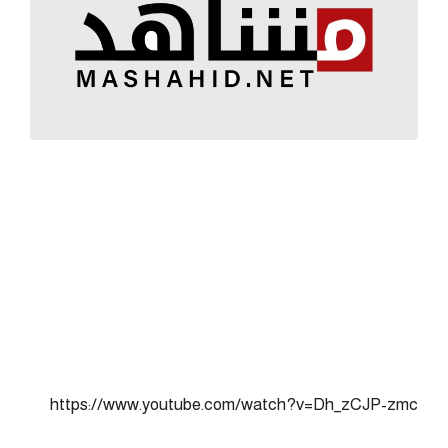
https://www.youtube.com/watch?v=Dh_zCJP-zmc