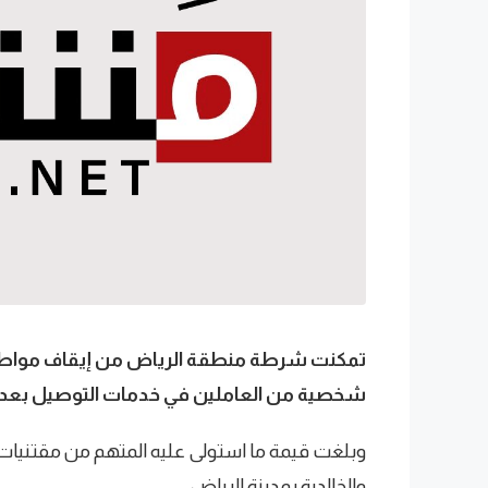
تمكنت شرطة منطقة الرياض من إيقاف مواطن ت
شخصية من العاملين في خدمات التوصيل بعد 
والخالدية بمدينة الرياض.