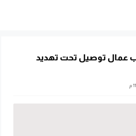
 عمال توصيل تحت تهديد