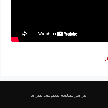
ر
من نحن
سياسة الخصوصية
اتصل بنا