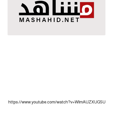
https://www.youtube.com/watch?v=WlmAUZXUG5U