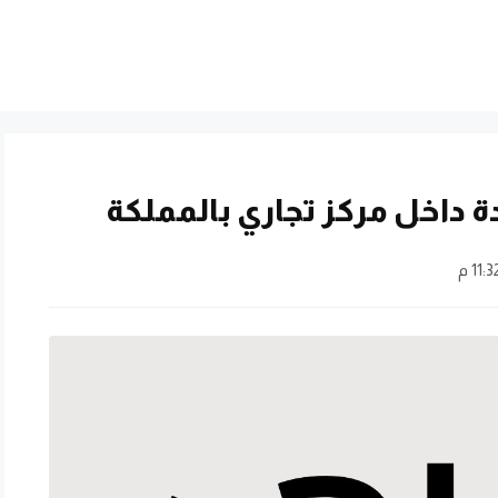
داخل مركز تجاري بالمملكة