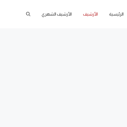
الرئيسية
الأرشيف
الأرشيف الشهري