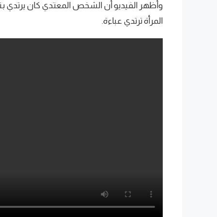
وأظهر الفيديو أن الشخص المعتدي كان يرتدي بنطا
المرأة ترتدي عباءة.