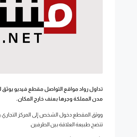
تداول رواد مواقع التواصل مقطع فيديو يوثق 
مدن المملكة وجرها بعنف خارج المكان.
ووثق المقطع دخول الشخص إلى المركز التجاري وه
تتضح طبيعة العلاقة بين الطرفين.