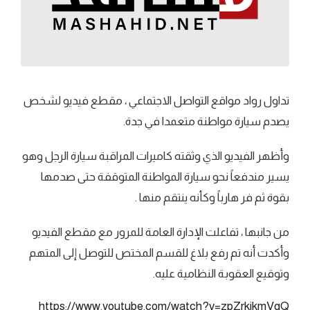
تداول رواد مواقع التواصل الاجتماعي ، مقطع فيديو لشخص
يصدم سيارة مواطنة متعمدا في جدة.
وأظهر الفيديو الذي وثقته كاميرات المراقبة سيارة الرجل وهو
يسير مندفعاً نحو سيارة المواطنة المتوقفة حتى صدمها
بقوة ثم فر هارباً وكأنه ينتقم منها .
من جانبها ، تفاعلت الإدارة العامة للمرور مع مقطع الفيديو
وأكدت أنه تم رفع بلاغ للقسم المختص للتوصل إلى المتهم
وتوقيع العقوبة النظامية عليه.
https://www.youtube.com/watch?v=zpZrkjkmVqQ