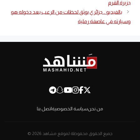
جزيرة القرم
بالفيديو .. جزائري يوثق لحظات من الرعب بعد دخوله هو
وسيارته في عاصفة رملية
من نحن
سياسة الخصوصية
اتصل بنا
جميع الحقوق محفوظة لموقع مشاهد 2026 ©