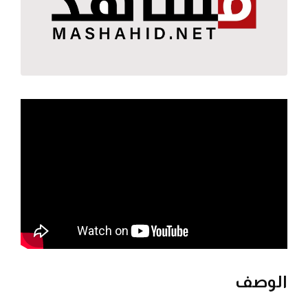
الوصف