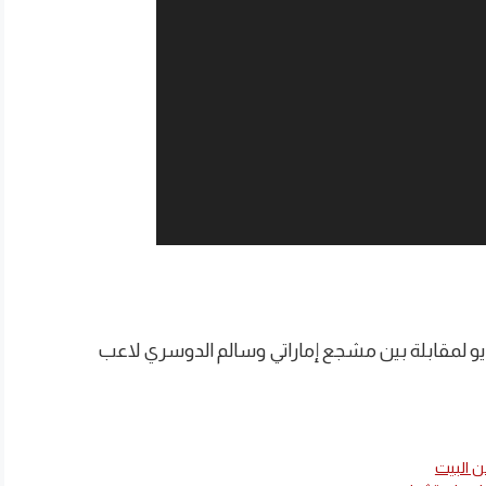
و لمقابلة بين مشجع إماراتي وسالم الدوسري لاعب