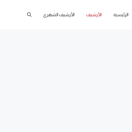
الرئيسية
الأرشيف
الأرشيف الشهري