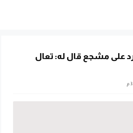
رد على مشجع قال له: تعال