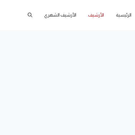
الرئيسية
الأرشيف
الأرشيف الشهري