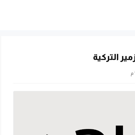
مير التركية