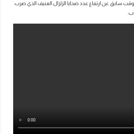
ي وقت سابق عن ارتفاع عدد ضحايا الزلزال العنيف الذي ضرب