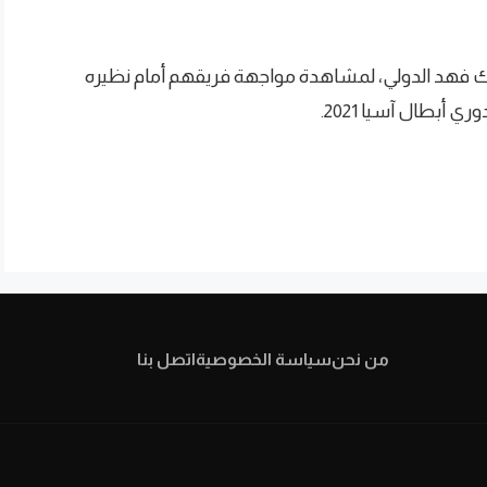
لك فهد الدولي، لمشاهدة مواجهة فريقهم أمام نظيره
 أبطال آسيا 2021.
من نحن
سياسة الخصوصية
اتصل بنا