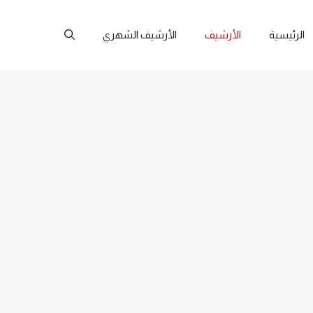
الرئيسية
الأرشيف
الأرشيف الشهري