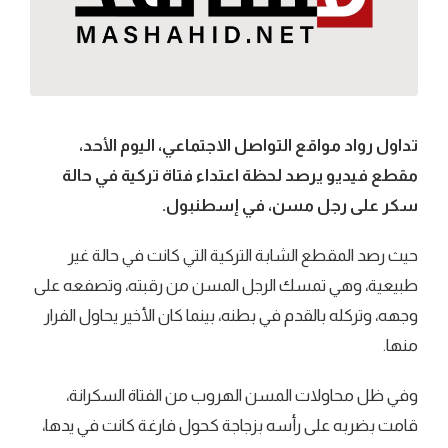
تداول رواد مواقع التواصل الاجتماعي، اليوم الأحد،
مقطع فيديو يرصد لحظة اعتداء فتاة تركية في حالة
سكر على رجل مسن، في إسطنبول.
حيث رصد المقطع الشابة التركية التي كانت في حالة غير
طبيعية، وهي تمسك الرجل المسن من رقبته، وتصفعه على
وجهه، وتركله بالقدم في بطنه، بينما كان الأخير يحاول الفرار
منها.
وفي ظل محاولات المسن الهروب من الفتاة السكرانة،
قامت بضربه على رأسه بزجاجة كحول فارغة كانت في يدها،