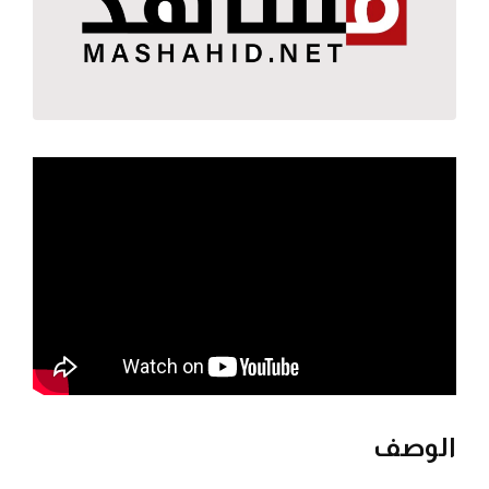
الوصف