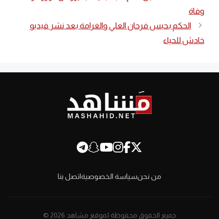
وفاة‬
الحكم بحبس فرحان العلي والغرامة بعد نشر فيديو
خادش للحياء
من نحن
سياسة الخصوصية
اتصل بنا
جميع الحقوق محفوظة لموقع مشاهد 2026 ©