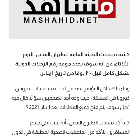
كشف متحدث الهيئة العامة للطيران المدني، اليوم،
الثلاثاء، عن أنه سوف يحدد موعد رفع الرحلات الدولية
بشكل كامل قبل ٣٠ يومًا من تاريخ ١ يناير.
وجاء ذلك خلال المؤتمر الصحفي لبحث مستجدات فيروس
كورونا في المملكة ، حيث وجه أحد الصحفيين سؤالاً قال فيه :
“هل سوف يتم فتح جميع المطارات بعد 1 يناير 2021 ؟ .
كما أكد متحدث الطيران المدني ، أنه يجب على جميع
المسافرين التأكد من المتطلبات الصحية المطبقة في الدول