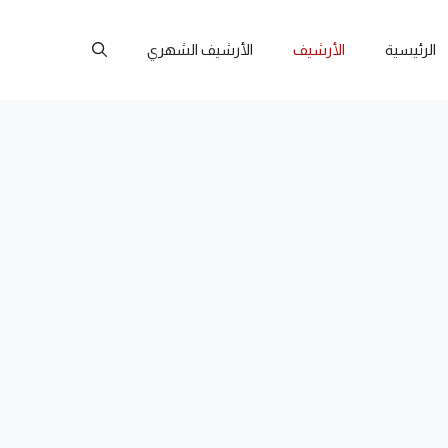
الرئيسية
الأرشيف
الأرشيف الشهري