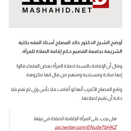
أوضح الشيخ الدكتور خالد المصلح أستاذ الفقه بكلية
الشريعة بجامعة القصيم حكم إقامة الصلاة للمرأة.
وقال أن الإقامة بالنسبة لصلاة المرأة بعض العلماء قالوا
إنها مباحة ومستحبة ومنهم من قال انها مكروهة.
وتابع المصلح الأقرب أنها لو أقامت فلا بأس وإن لم تقم فلا
حاجة أن تقيم لصلاتها.
هل يجب على المرأة الإقامة للصلاة في بيتها
pic.twitter.com/ENu0eTbHKZ