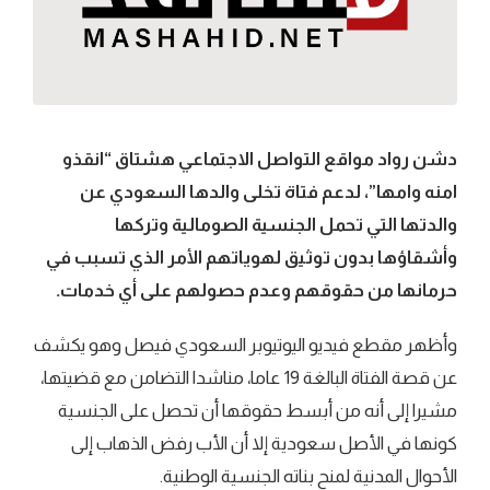
دشن رواد مواقع التواصل الاجتماعي هشتاق “انقذو
امنه وامها”، لدعم فتاة تخلى والدها السعودي عن
والدتها التي تحمل الجنسية الصومالية وتركها
وأشقاؤها بدون توثيق لهوياتهم الأمر الذي تسبب في
حرمانها من حقوقهم وعدم حصولهم على أي خدمات.
وأظهر مقطع فيديو اليوتيوبر السعودي فيصل وهو يكشف
عن قصة الفتاة البالغة 19 عاما، مناشدا التضامن مع قضيتها،
مشيرا إلى أنه من أبسط حقوقها أن تحصل على الجنسية
كونها في الأصل سعودية إلا أن الأب رفض الذهاب إلى
الأحوال المدنية لمنح بناته الجنسية الوطنية.