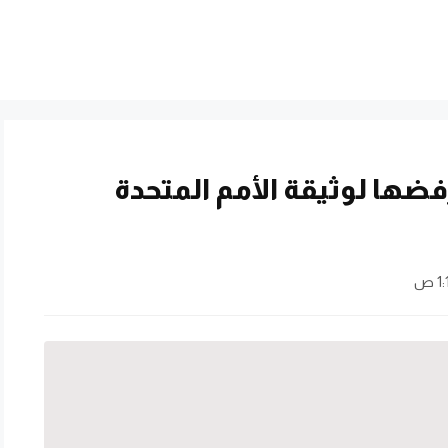
فضها لوثيقة الأمم المتحدة