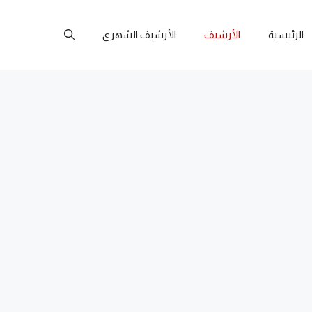
الرئيسية
الأرشيف
الأرشيف الشهري