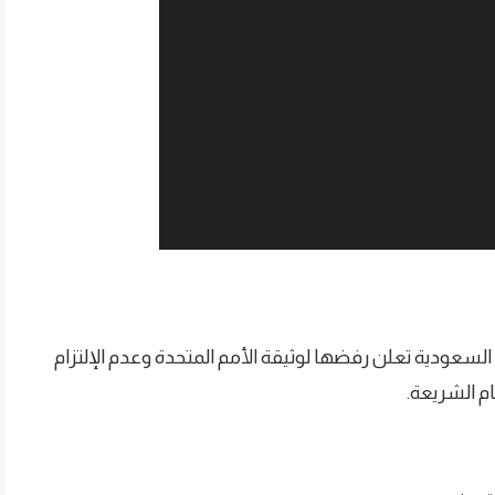
السعودية تعلن رفضها لوثيقة الأمم المتحدة وعدم الإلتزام
ام الشريعة.