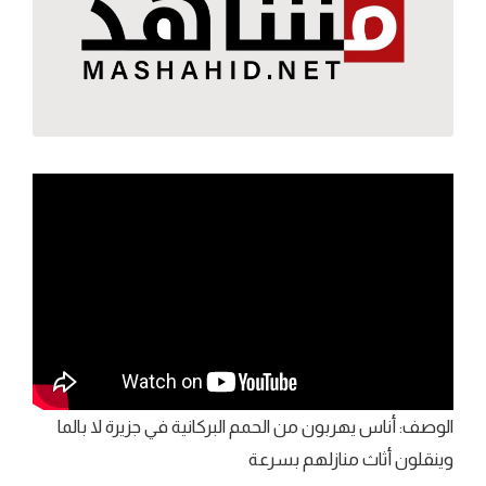
الوصف: أناس يهربون من الحمم البركانية في جزيرة لا بالما
وينقلون أثاث منازلهم بسرعة