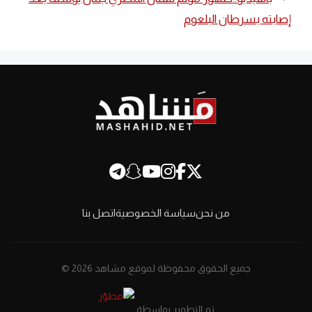
إصابته بسرطان البلعوم
من نحن
سياسة الخصوصية
اتصل بنا
جميع الحقوق محفوظة لموقع مشاهد 2026 ©
تم التطوير بواسطة