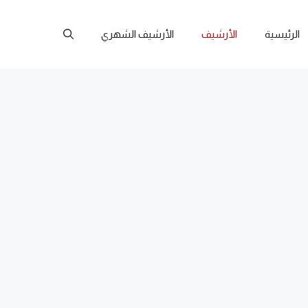
الرئيسية
الأرشيف
الأرشيف الشهري