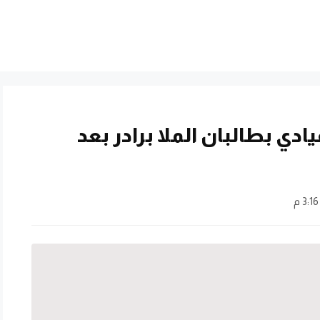
ادي بطالبان الملا برادر بعد