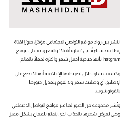
انتشر بين رواد مواقع التواصل الاجتماعي مؤخرًا، صورًا لفتاة
إيطالية حسناء تُدعى “سارة أنابيلا” والمعروفة على موقع
Instgram بأنها صاحبة أجمل شعر وأكثره لمعانًا بالعالم.
وكشفت سارة خلال تصريحاتها الإعلامية أنها لا تضع على
الإطلاق أي وصلات شعر ولا تقوم بتعديل صورها
بالفوتوشوب.
ونُشر مجموعة من الصور لها عبر مواقع التواصل الاجتماعي
وهي تعرض شعرها بالجذاب الذي يتمتع بلمعان بشكل مميز.