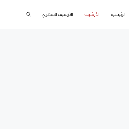
الرئيسية
الأرشيف
الأرشيف الشهري