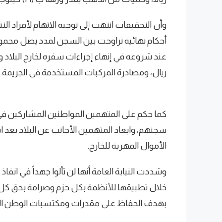
وأن التحقيقات انتهت إلى توجيه الاتهام لأفراد
ريال، ومصادرة المركبات المستخدمة في الجريمة.
كما حكم على المتهمين المواطنين المشاركين في
سجنهم، وابعاد المتهمين الأجانب عن البلاد بعد 
الأموال المهربة للخارج.
وشددت النيابة العامة أنها لن تألوا جهداً في ان
خلال تطبيقها للأنظمة بكل حزم وصرامة بحق كل م
بهدف الحفاظ على مقدرات ومكتسبات الوطن الغال