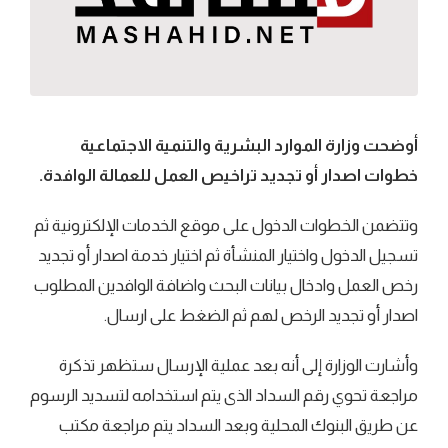
أوضحت وزارة الموارد البشرية والتنمية الاجتماعية
خطوات اصدار أو تجديد تراخيص العمل للعمالة الوافدة.
وتتضمن الخطوات الدخول على موقع الخدمات الإلكترونية ثم
تسجيل الدخول واختيار المنشأة ثم اختيار خدمة اصدار أو تجديد
رخص العمل وادخال بيانات البحث واضافة الوافدين المطلوب
اصدار أو تجديد الرخص لهم ثم الضغط على ارسال.
وأشارت الوزارة إلى أنه بعد عملية الإرسال ستظهر تذكرة
مراجعة تحوي رقم السداد الذى يتم استخدامه لتسديد الرسوم
عن طريق البنوك المحلية وبعد السداد يتم مراجعة مكتب