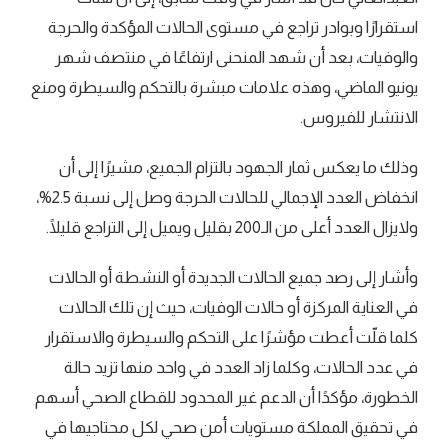
استقرارًا وبوادر تراجع في مستوى الحالات المؤكدة والحرجة
والوفيات، بعد أن شهد المنحنى ارتفاعًا في منتصف شهر
يونيو الماضي، وهذه علامات مبشرة بالتحكم والسيطرة ومنع
الانتشار للفيروس.
وذلك ما يعكس ثمار الجهود بالتزام الجميع، مشيرًا إلى أن
انخفاض العدد الإجمالي للحالات الحرجة وصل إلى نسبة 2.5%،
ولايزال العدد أعلى من الـ200 بقليل ويميل إلى التراجع قليلًا.
وأشار إلى رصد جميع الحالات الجديدة أو النشطة أو الحالات
في العناية المركزة أو حالات الوفيات، حيث إن تلك الحالات
كلما قلّت أعطت مؤشرًا على التحكم والسيطرة والاستقرار
في عدد الحالات، وكلما زاد العدد في واحد منها تزيد حالة
الخطورة، مؤكدًا أن الدعم غير المحدود للقطاع الصحي أسهم
في تحقيق المملكة مستويات أمن صحي لكل محتاجيها في